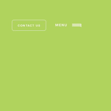
MENU
CONTACT US