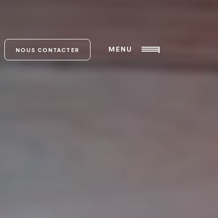
MENU
NOUS CONTACTER