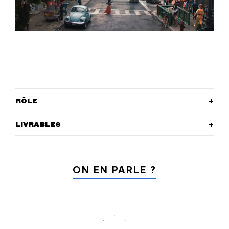
RÔLE
LIVRABLES
ON EN PARLE ?