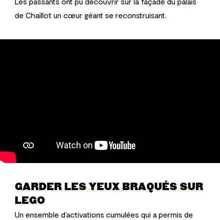
Les passants ont pu découvrir sur la façade du palais
de Chaillot un cœur géant se reconstruisant.
GARDER LES YEUX BRAQUÉS SUR
LEGO
Un ensemble d’activations cumulées qui a permis de