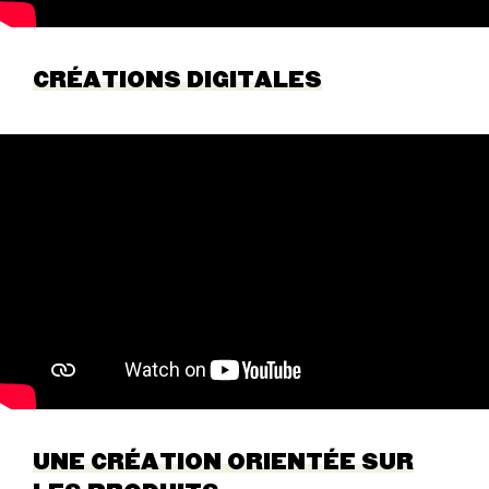
CRÉATIONS DIGITALES
UNE CRÉATION ORIENTÉE SUR