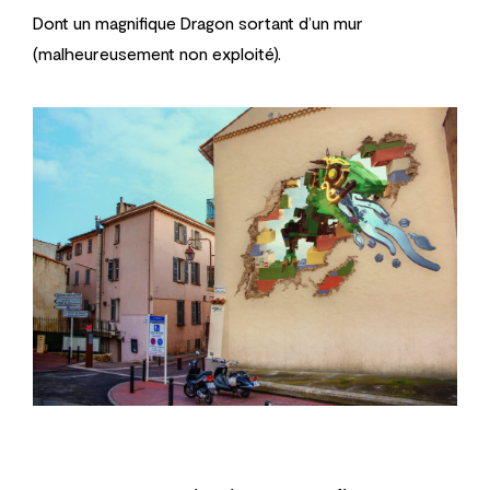
Dont un magnifique Dragon sortant d’un mur
(malheureusement non exploité).