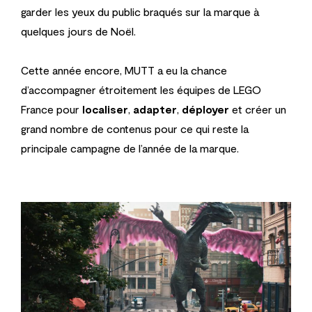
garder les yeux du public braqués sur la marque à
quelques jours de Noël.
Cette année encore, MUTT a eu la chance
d’accompagner étroitement les équipes de LEGO
France pour
localiser
,
adapter
,
déployer
et créer un
grand nombre de contenus pour ce qui reste la
principale campagne de l’année de la marque.