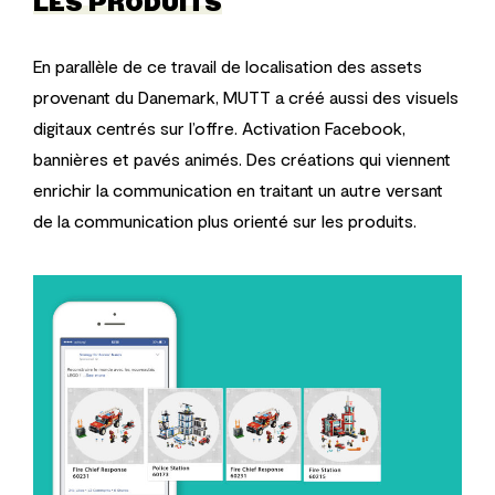
LES PRODUITS
En parallèle de ce travail de localisation des assets
provenant du Danemark, MUTT a créé aussi des visuels
digitaux centrés sur l’offre. Activation Facebook,
bannières et pavés animés. Des créations qui viennent
enrichir la communication en traitant un autre versant
de la communication plus orienté sur les produits.