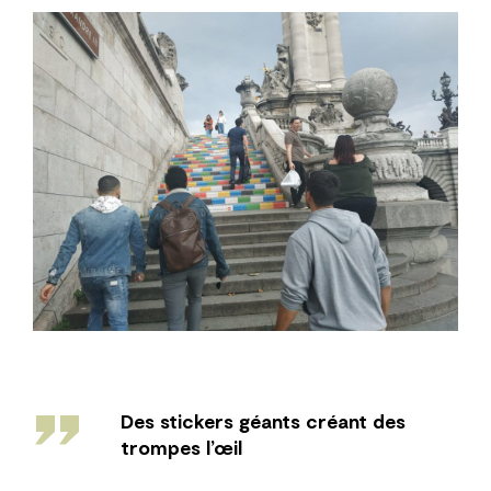
''
Des stickers géants créant des
trompes l’œil