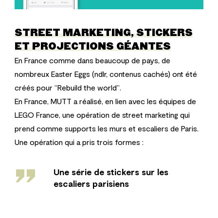
STREET MARKETING, STICKERS
ET PROJECTIONS GÉANTES
En France comme dans beaucoup de pays, de
nombreux Easter Eggs
(ndlr, contenus cachés) ont été
créés pour “Rebuild the world”.
En France, MUTT a réalisé, en lien avec les équipes de
LEGO France, une opération de street marketing qui
prend comme supports les murs et escaliers de Paris.
Une opération qui a pris trois formes :
''
Une série de stickers sur les
escaliers parisiens