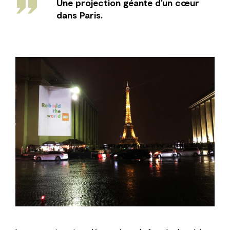
''
Une projection géante d'un cœur
dans Paris.