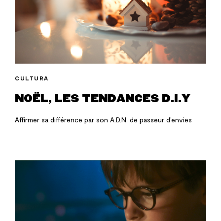
CULTURA
NOËL, LES TENDANCES D.I.Y
Affirmer sa différence par son A.D.N. de passeur d’envies