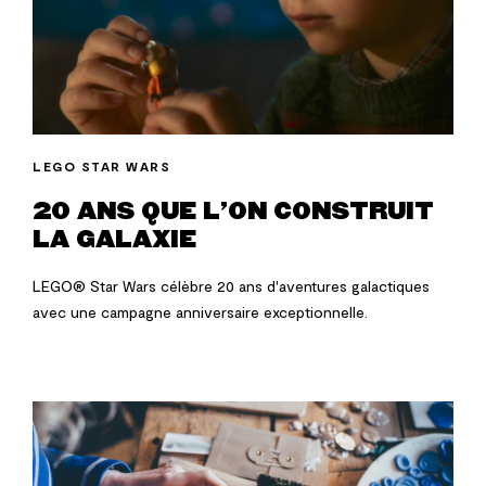
LEGO STAR WARS
20 ANS QUE L'ON CONSTRUIT
LA GALAXIE
LEGO® Star Wars célèbre 20 ans d'aventures galactiques
avec une campagne anniversaire exceptionnelle.