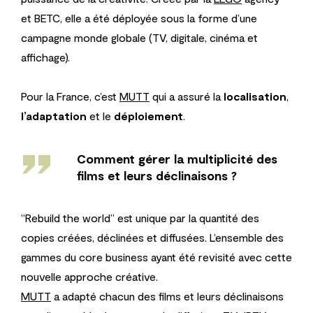
et BETC, elle a été déployée
sous la forme d’une
campagne monde globale (TV, digitale, cinéma et
affichage).
Pour la France, c’est
MUTT
qui a assuré la
localisation
,
l’adaptation
et le
déploiement
.
''
Comment gérer la multiplicité des
films et leurs déclinaisons ?
“Rebuild the world” est unique par la quantité des
copies créées, déclinées et diffusées. L’ensemble des
gammes du core business ayant été revisité avec cette
nouvelle approche créative.
MUTT
a adapté chacun des films et leurs déclinaisons