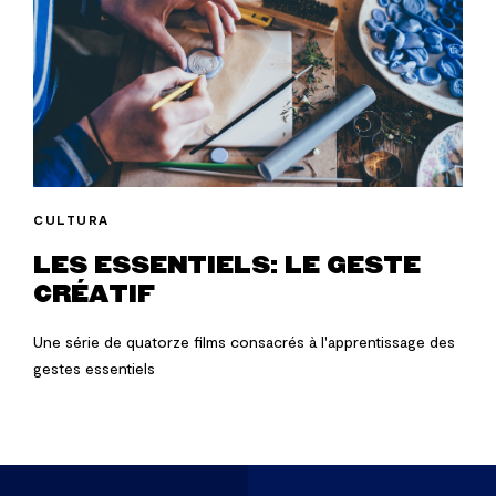
CULTURA
LES ESSENTIELS: LE GESTE
CRÉATIF
Une série de quatorze films consacrés à l'apprentissage des
gestes essentiels