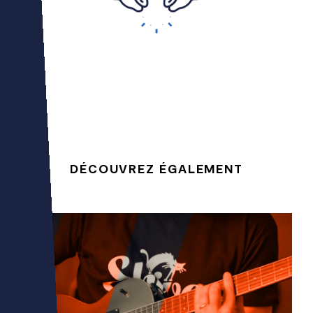
DÉCOUVREZ ÉGALEMENT