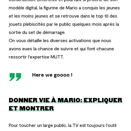
modèle digital, la figurine de Mario a conquis les jeunes
et les moins jeunes et se retrouve dans le top 10 des
jouets plébiscités par le public quelques mois après la
sortie du set de démarrage.
On vous détaille les diverses activations que nous
avons eues la chance de suivre et qui font chacune
ressortir l'expertise MUTT.
''
Here we goooo !
DONNER VIE À MARIO: EXPLIQUER
ET MONTRER
Pour toucher un large public, la TV est toujours l'outil