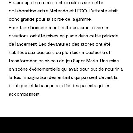
Beaucoup de rumeurs ont circulées sur cette
collaboration entre Nintendo et LEGO. L'attente était
donc grande pour la sortie de la gamme.
Pour faire honneur à cet enthousiasme, diverses
créations ont été mises en place dans cette période
de lancement. Les devantures des stores ont été
habillées aux couleurs du plombier moustachu et
transformées en niveau de jeu Super Mario. Une mise
en scène événementielle qui avait pour but de nourrir à
la fois l’imagination des enfants qui passent devant la
boutique, et la banque à selfie des parents qui les
accompagnent.