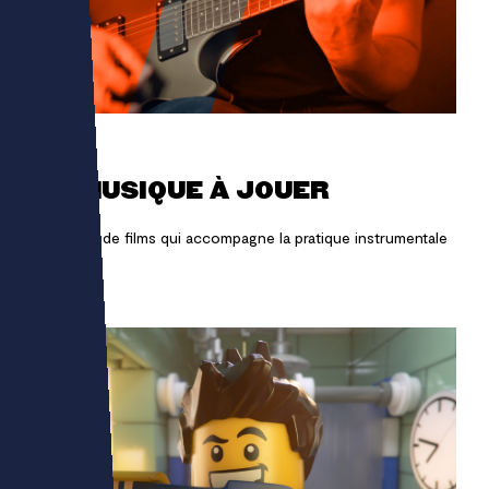
SHIVER
LA MUSIQUE À JOUER
Une série de films qui accompagne la pratique instrumentale