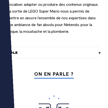
Localiser, adapter ou produire des contenus originaux.
La sortie de LEGO Super Mario nous a permis de
mettre en œuvre l’ensemble de nos expertises dans
une ambiance de fan absolu pour Nintendo, pour la
brique, la moustache et la plomberie.
RÔLE
ON EN PARLE ?