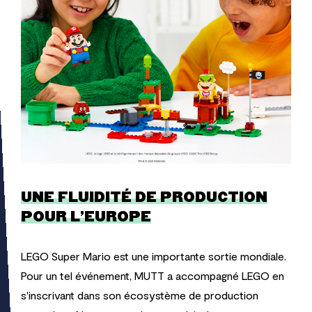
UNE FLUIDITÉ DE PRODUCTION
POUR L'EUROPE
LEGO Super Mario est une importante sortie mondiale.
Pour un tel événement, MUTT a accompagné LEGO en
s'inscrivant dans son écosystème de production