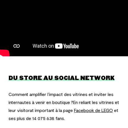
DU STORE AU SOCIAL NETWORK
Comment amplifier l’impact des vitrines et inviter les
internautes à venir en boutique ?
En reliant les vitrines et
leur visitorat important à la page
Facebook de LEGO
et
ses plus de 14 075 638 fans.