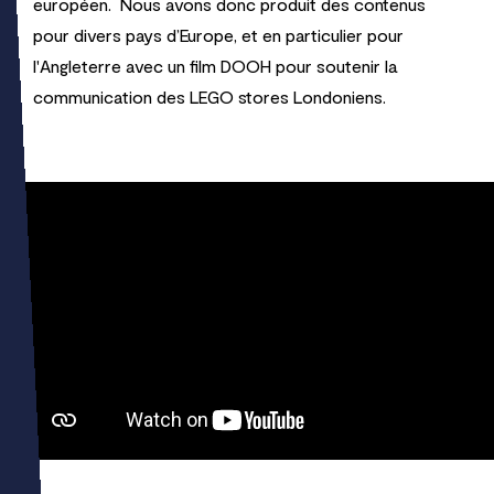
européen. Nous avons donc produit des contenus
pour divers pays d’Europe, et en particulier pour
l'Angleterre avec un film DOOH pour soutenir la
communication des LEGO stores Londoniens.