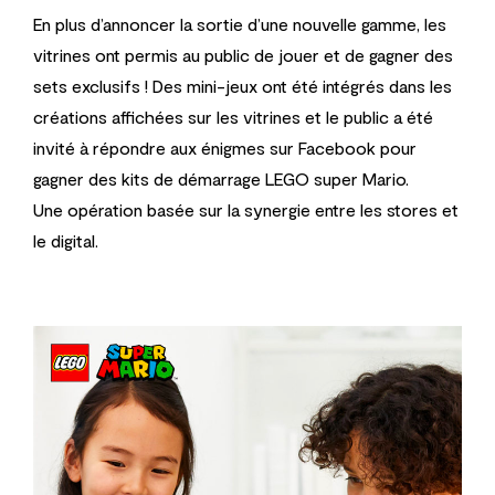
En plus d’annoncer la sortie d’une nouvelle gamme, les
vitrines ont permis au public de jouer et de gagner des
sets exclusifs !
Des mini-jeux ont été intégrés dans les
créations affichées sur les vitrines et le public a été
invité à répondre aux énigmes sur Facebook pour
gagner des kits de démarrage LEGO super Mario.
Une opération basée sur la synergie entre les stores et
le digital.