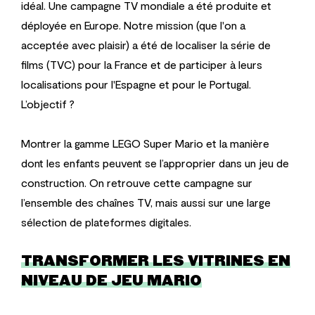
idéal. Une campagne TV mondiale a été produite et
déployée en Europe. Notre mission (que l'on a
acceptée avec plaisir) a été de localiser la série de
films (TVC) pour la France et de participer à leurs
localisations pour l'Espagne et pour le Portugal.
L’objectif ?
Montrer la gamme LEGO Super Mario et la manière
dont les enfants peuvent se l’approprier dans un jeu de
construction. On retrouve cette campagne sur
l’ensemble des chaînes TV, mais aussi sur une large
sélection de plateformes digitales.
TRANSFORMER LES VITRINES EN
NIVEAU DE JEU MARIO